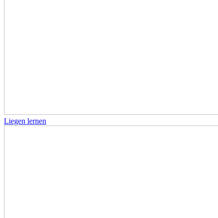
Liegen lernen