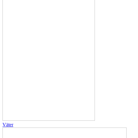
Väter