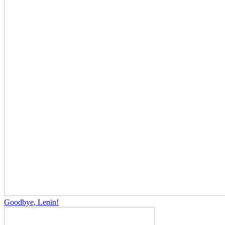
Goodbye, Lenin!