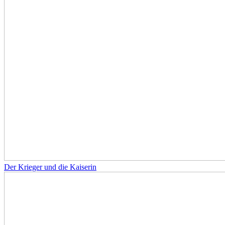
Der Krieger und die Kaiserin