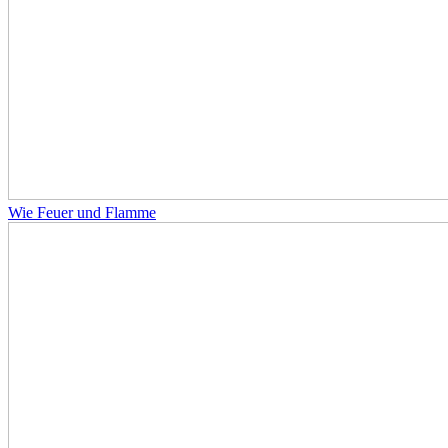
Wie Feuer und Flamme