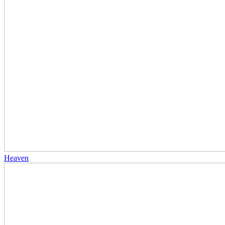
Heaven