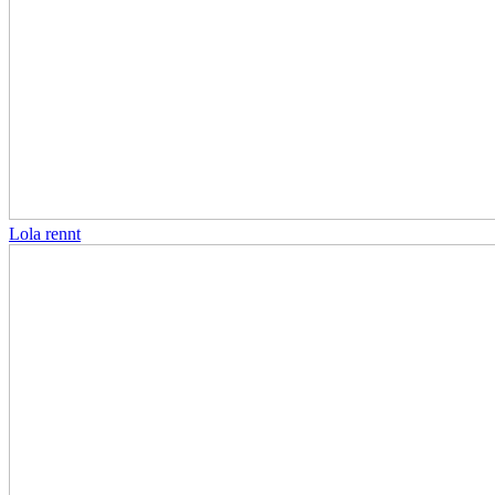
Lola rennt