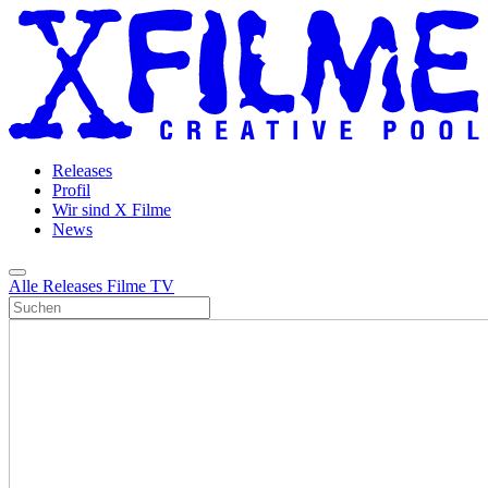
Releases
Profil
Wir sind X Filme
News
Alle Releases
Filme
TV