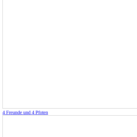
4 Freunde und 4 Pfoten