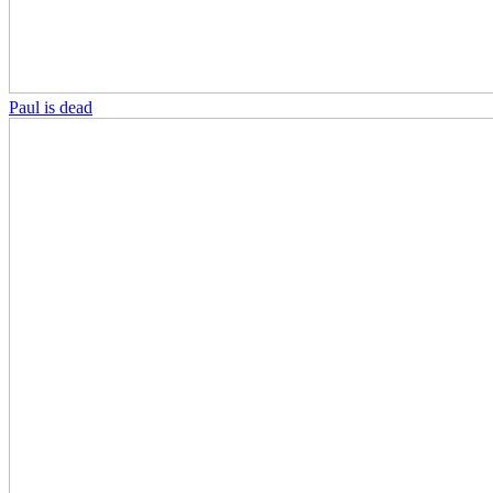
Paul is dead