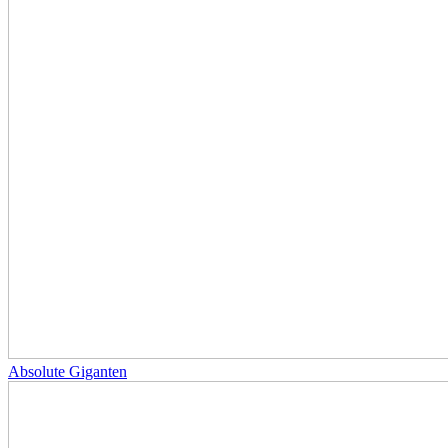
Absolute Giganten