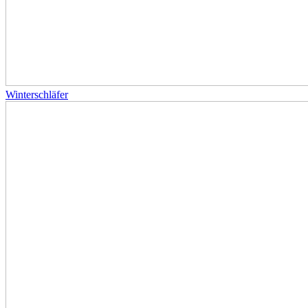
Winterschläfer