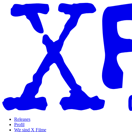
Releases
Profil
Wir sind X Filme