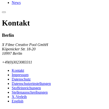
News
Kontakt
Berlin
X Filme Creative Pool GmbH
Köpenicker Str. 18-20
10997 Berlin
+49(0)3023083311
Kontakt
Impressum
Datenschutz
Datenschutzeinstellungen
Stoffeinreichungen
Stellenausschreibungen
X-Verleih
English