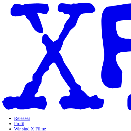
Releases
Profil
Wir sind X Filme