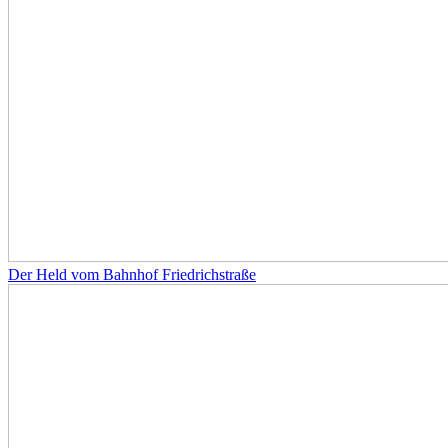
Der Held vom Bahnhof Friedrichstraße