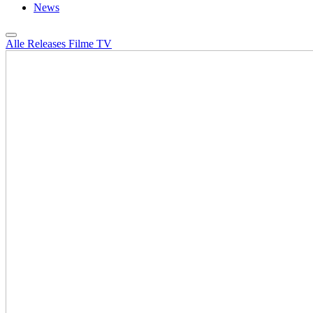
News
Alle Releases
Filme
TV