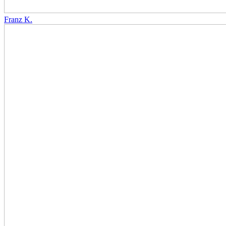
Franz K.