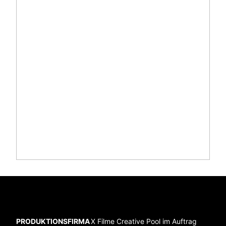
PRODUKTIONSFIRMA
X Filme Creative Pool im Auftrag