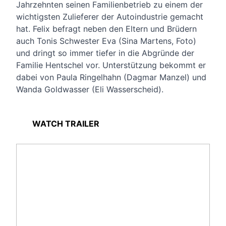
Jahrzehnten seinen Familienbetrieb zu einem der
wichtigsten Zulieferer der Autoindustrie gemacht
hat. Felix befragt neben den Eltern und Brüdern
auch
Toni
s Schwester Eva (Sina Martens, Foto)
und dringt so immer tiefer in die Abgründe der
Familie Hentschel vor. Unterstützung bekommt er
dabei von Paula Ringelhahn (Dagmar Manzel) und
Wanda Goldwasser (Eli Wasserscheid).
WATCH TRAILER