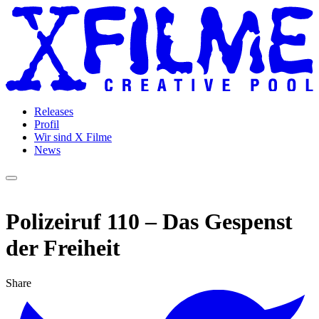
Releases
Profil
Wir sind X Filme
News
Polizeiruf 110 – Das Gespenst
der Freiheit
Share